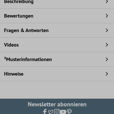
Beschreibung
Bewertungen
Fragen & Antworten
Videos
¹Musterinformationen
Hinweise
Newsletter abonnieren