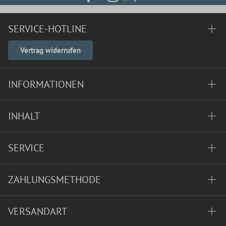
SERVICE-HOTLINE
Vertrag widerrufen
INFORMATIONEN
INHALT
SERVICE
ZAHLUNGSMETHODE
VERSANDART