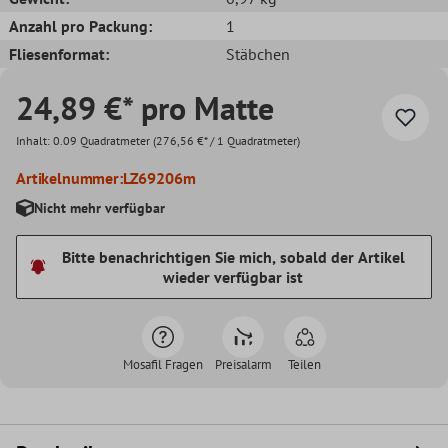
Anzahl pro Packung:
1
Fliesenformat:
Stäbchen
24,89 €* pro Matte
Inhalt:
0.09 Quadratmeter
(276,56 €* / 1 Quadratmeter)
Artikelnummer:
LZ69206m
Nicht mehr verfügbar
Bitte benachrichtigen Sie mich, sobald der Artikel
wieder verfügbar ist
Mosafil Fragen
Preisalarm
Teilen