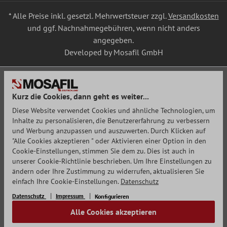
* Alle Preise inkl. gesetzl. Mehrwertsteuer zzgl.
Versandkosten
und ggf. Nachnahmegebühren, wenn nicht anders
angegeben.
Developed by Mosafil GmbH
Kurz die Cookies, dann geht es weiter...
Diese Website verwendet Cookies und ähnliche Technologien, um
Inhalte zu personalisieren, die Benutzererfahrung zu verbessern
und Werbung anzupassen und auszuwerten. Durch Klicken auf
"Alle Cookies akzeptieren " oder Aktivieren einer Option in den
Cookie-Einstellungen, stimmen Sie dem zu. Dies ist auch in
unserer Cookie-Richtlinie beschrieben. Um Ihre Einstellungen zu
ändern oder Ihre Zustimmung zu widerrufen, aktualisieren Sie
einfach Ihre Cookie-Einstellungen.
Datenschutz
Datenschutz
Impressum
Konfigurieren
Alle Cookies akzeptieren