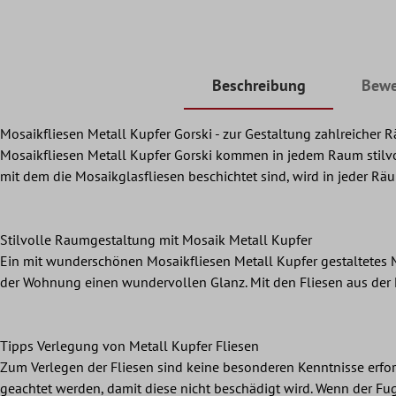
Beschreibung
Bewe
Mosaikfliesen Metall Kupfer Gorski - zur Gestaltung zahlreicher
Mosaikfliesen Metall Kupfer Gorski kommen in jedem Raum stilv
mit dem die Mosaikglasfliesen beschichtet sind, wird in jeder Räum
Stilvolle Raumgestaltung mit Mosaik Metall Kupfer
Ein mit wunderschönen Mosaikfliesen Metall Kupfer gestaltetes Mo
der Wohnung einen wundervollen Glanz. Mit den Fliesen aus der M
Tipps Verlegung von Metall Kupfer Fliesen
Zum Verlegen der Fliesen sind keine besonderen Kenntnisse erford
geachtet werden, damit diese nicht beschädigt wird. Wenn der Fu