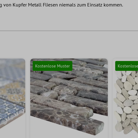
g von Kupfer Metall Fliesen niemals zum Einsatz kommen.
Kostenlose Muster
Kostenlos