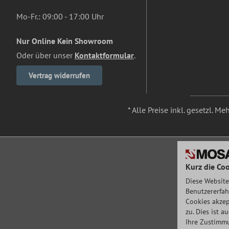
Mo-Fr.: 09:00 - 17:00 Uhr
Nur Online Kein Showroom
Oder über unser
Kontaktformular
.
Vertrag widerrufen
* Alle Preise inkl. gesetzl. M
Kurz die Coo
Diese Website
Benutzererfah
Cookies akzep
zu. Dies ist 
Ihre Zustimmu