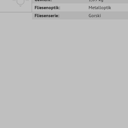
Fliesenoptik:
Metalloptik
Fliesenserie:
Gorski