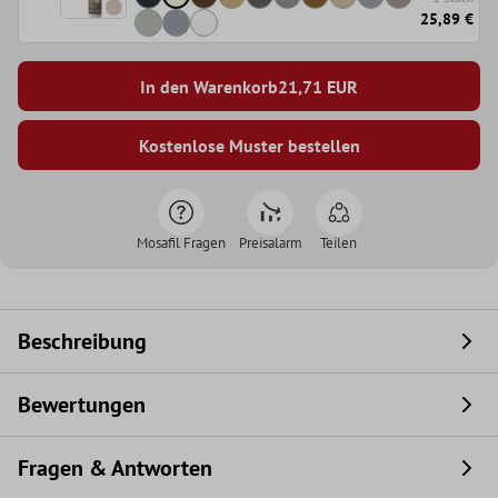
25,89 €
In den Warenkorb
21,71
EUR
Kostenlose Muster bestellen
Mosafil Fragen
Preisalarm
Teilen
Beschreibung
Bewertungen
Fragen & Antworten