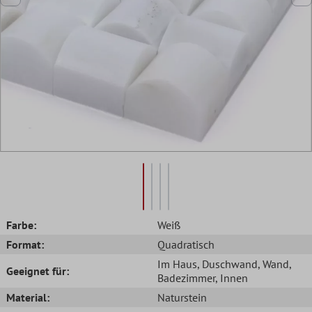
Farbe:
Weiß
Format:
Quadratisch
Im Haus
, Duschwand
, Wand
,
Geeignet für:
Badezimmer
, Innen
Material:
Naturstein