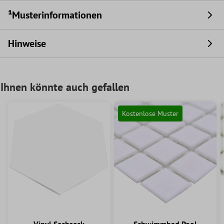
¹Musterinformationen
Hinweise
Ihnen könnte auch gefallen
Kostenlose Muster