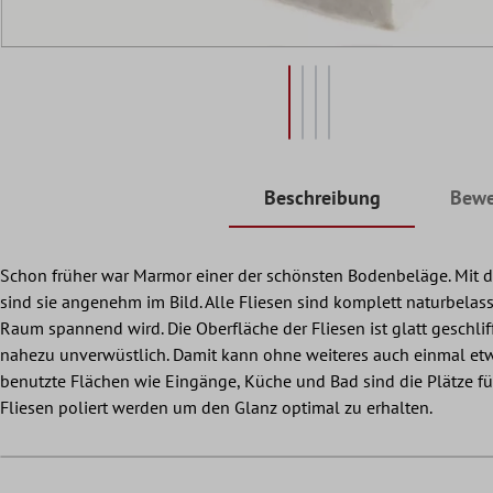
Beschreibung
Bewe
Schon früher war Marmor einer der schönsten Bodenbeläge. Mit 
sind sie angenehm im Bild. Alle Fliesen sind komplett naturbela
Raum spannend wird. Die Oberfläche der Fliesen ist glatt geschlif
nahezu unverwüstlich. Damit kann ohne weiteres auch einmal etwas
benutzte Flächen wie Eingänge, Küche und Bad sind die Plätze für 
Fliesen poliert werden um den Glanz optimal zu erhalten.