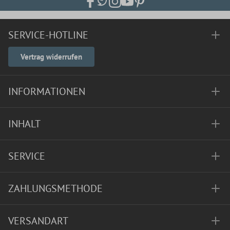
SERVICE-HOTLINE
Vertrag widerrufen
INFORMATIONEN
INHALT
SERVICE
ZAHLUNGSMETHODE
VERSANDART