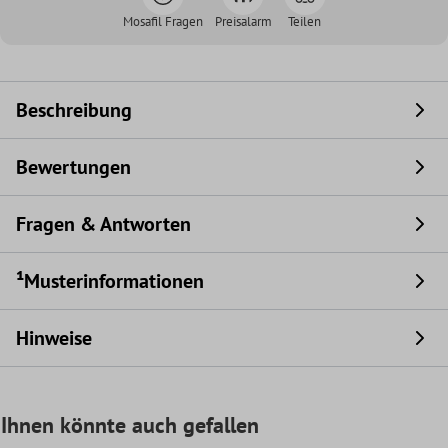
Mosafil Fragen
Preisalarm
Teilen
Beschreibung
Bewertungen
Fragen & Antworten
¹Musterinformationen
Hinweise
Ihnen könnte auch gefallen