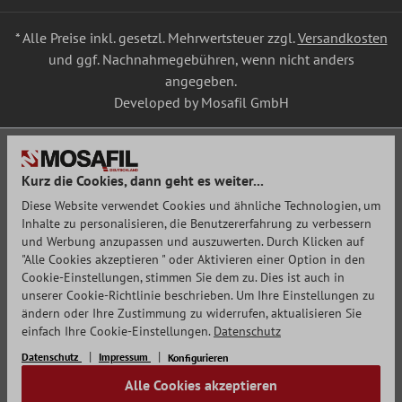
* Alle Preise inkl. gesetzl. Mehrwertsteuer zzgl.
Versandkosten
und ggf. Nachnahmegebühren, wenn nicht anders
angegeben.
Developed by Mosafil GmbH
Kurz die Cookies, dann geht es weiter...
Diese Website verwendet Cookies und ähnliche Technologien, um
Inhalte zu personalisieren, die Benutzererfahrung zu verbessern
und Werbung anzupassen und auszuwerten. Durch Klicken auf
"Alle Cookies akzeptieren " oder Aktivieren einer Option in den
Cookie-Einstellungen, stimmen Sie dem zu. Dies ist auch in
unserer Cookie-Richtlinie beschrieben. Um Ihre Einstellungen zu
ändern oder Ihre Zustimmung zu widerrufen, aktualisieren Sie
einfach Ihre Cookie-Einstellungen.
Datenschutz
Datenschutz
Impressum
Konfigurieren
Alle Cookies akzeptieren