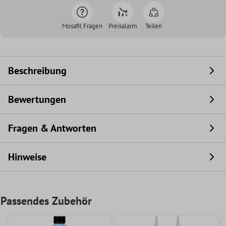
Mosafil Fragen
Preisalarm
Teilen
Beschreibung
Bewertungen
Fragen & Antworten
Hinweise
Passendes Zubehör