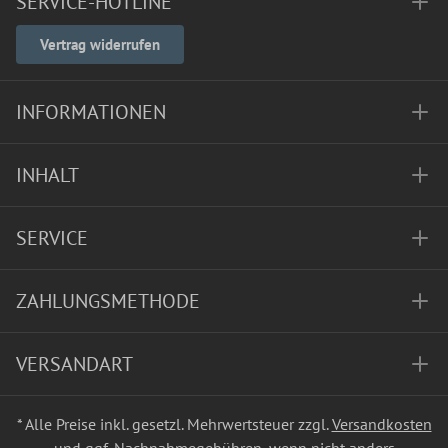
SERVICE-HOTLINE
Vertrag widerrufen
INFORMATIONEN
INHALT
SERVICE
ZAHLUNGSMETHODE
VERSANDART
* Alle Preise inkl. gesetzl. Mehrwertsteuer zzgl.
Versandkosten