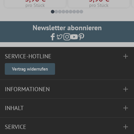
pro Stück
pro Stück
Newsletter abonnieren
SERVICE-HOTLINE
Vertrag widerrufen
INFORMATIONEN
INHALT
SERVICE