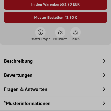
In den Warenkorb
53,90
EUR
Muster Bestellen ¹
3,90 €
Mosafil Fragen
Preisalarm
Teilen
Beschreibung
Bewertungen
Fragen & Antworten
¹Musterinformationen