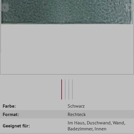
Farbe:
Schwarz
Format:
Rechteck
Im Haus
, Duschwand
, Wand
,
Geeignet für:
Badezimmer
, Innen