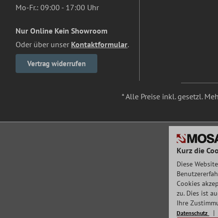
Mo-Fr.: 09:00 - 17:00 Uhr
Nur Online Kein Showroom
Oder über unser
Kontaktformular
.
Vertrag widerrufen
* Alle Preise inkl. gesetzl. M
Kurz die Coo
Diese Website
Benutzererfah
Cookies akzep
zu. Dies ist 
Ihre Zustimmu
Datenschutz