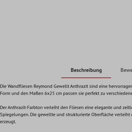
Beschreibung
Bewe
Die Wandfliesen Reymond Gewellt Anthrazit sind eine hervorrage
Form und den Maßen 6x25 cm passen sie perfekt zu verschieden
Der Anthrazit-Farbton verleiht den Fliesen eine elegante und zeit
Spiegelungen. Die gewellte und strukturierte Oberfläche verleiht 
erzeugt.