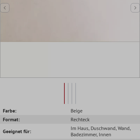
Farbe:
Beige
Format:
Rechteck
Im Haus
, Duschwand
, Wand
,
Geeignet für:
Badezimmer
, Innen