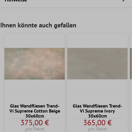
Ihnen könnte auch gefallen
Glas Wandfliesen Trend-
Glas Wandfliesen Trend-
Vi Supreme Cotton Beige
Vi Supreme Ivory
30x60cm
30x60cm
375,00 €
365,00 €
pro Paket
pro Paket