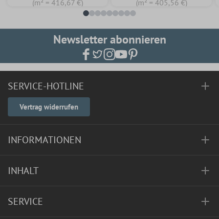
(m² = 416,67 €)
(m² = 405,56 €)
Newsletter abonnieren
SERVICE-HOTLINE
Vertrag widerrufen
INFORMATIONEN
INHALT
SERVICE