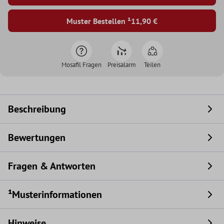
Muster Bestellen ¹
11,90 €
Mosafil Fragen
Preisalarm
Teilen
Beschreibung
Bewertungen
Fragen & Antworten
¹Musterinformationen
Hinweise