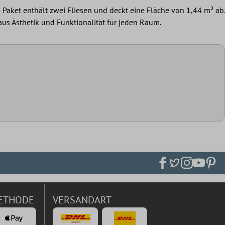
Paket enthält zwei Fliesen und deckt eine Fläche von 1,44 m² ab.
aus Ästhetik und Funktionalität für jeden Raum.
ETHODE
VERSANDART