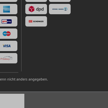
nn nicht anders angegeben.