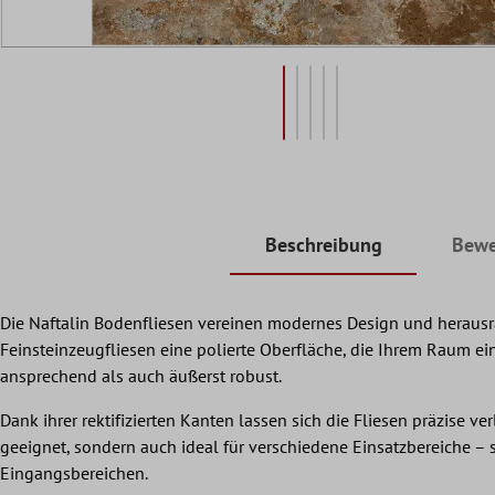
Beschreibung
Bewe
Die Naftalin Bodenfliesen vereinen modernes Design und herausrag
Feinsteinzeugfliesen eine polierte Oberfläche, die Ihrem Raum e
ansprechend als auch äußerst robust.
Dank ihrer rektifizierten Kanten lassen sich die Fliesen präzise
geeignet, sondern auch ideal für verschiedene Einsatzbereiche –
Eingangsbereichen.