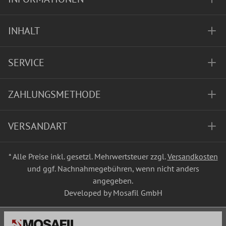
INHALT
SERVICE
ZAHLUNGSMETHODE
VERSANDART
* Alle Preise inkl. gesetzl. Mehrwertsteuer zzgl.
Versandkosten
und ggf. Nachnahmegebühren, wenn nicht anders
angegeben.
Developed by Mosafil GmbH