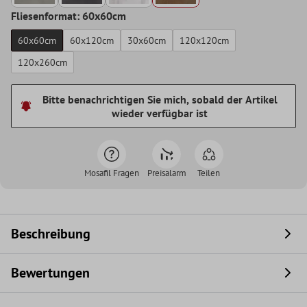
Fliesenformat: 60x60cm
60x60cm
60x120cm
30x60cm
120x120cm
120x260cm
Bitte benachrichtigen Sie mich, sobald der Artikel
wieder verfügbar ist
Mosafil Fragen
Preisalarm
Teilen
Beschreibung
Bewertungen