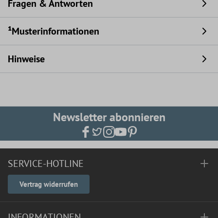
Fragen & Antworten
¹Musterinformationen
Hinweise
Newsletter abonnieren
SERVICE-HOTLINE
Vertrag widerrufen
INFORMATIONEN