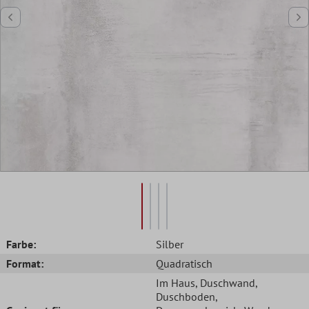
Farbe:
Silber
Format:
Quadratisch
Im Haus
, Duschwand
,
Duschboden
,