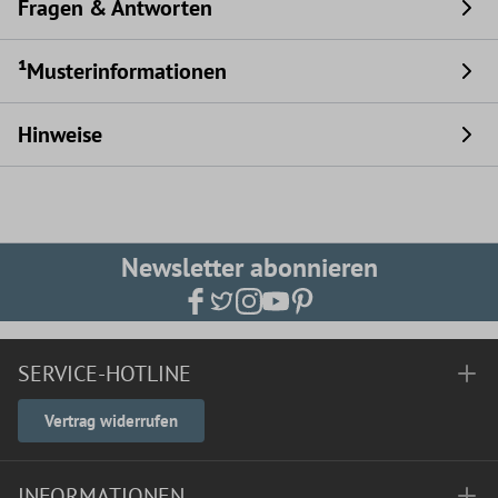
Fragen & Antworten
¹Musterinformationen
Hinweise
Newsletter abonnieren
SERVICE-HOTLINE
Vertrag widerrufen
INFORMATIONEN