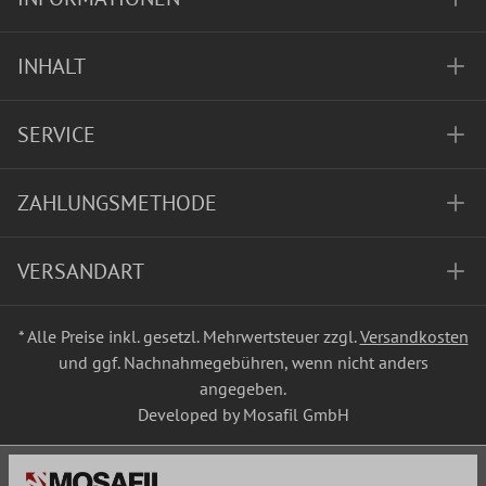
INHALT
SERVICE
ZAHLUNGSMETHODE
VERSANDART
* Alle Preise inkl. gesetzl. Mehrwertsteuer zzgl.
Versandkosten
und ggf. Nachnahmegebühren, wenn nicht anders
angegeben.
Developed by Mosafil GmbH