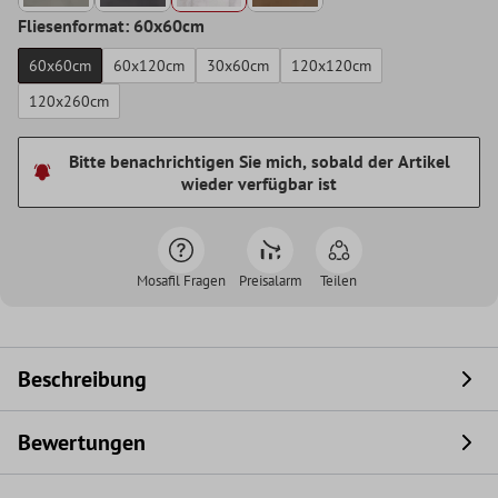
Fliesenformat: 60x60cm
60x60cm
60x120cm
30x60cm
120x120cm
120x260cm
Bitte benachrichtigen Sie mich, sobald der Artikel
wieder verfügbar ist
Mosafil Fragen
Preisalarm
Teilen
Beschreibung
Bewertungen