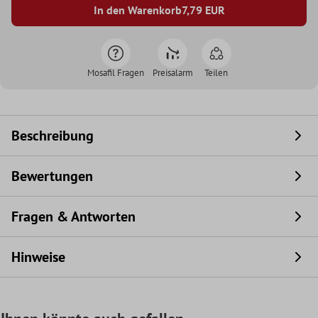
In den Warenkorb
7,79
EUR
Mosafil Fragen
Preisalarm
Teilen
Beschreibung
Bewertungen
Fragen & Antworten
Hinweise