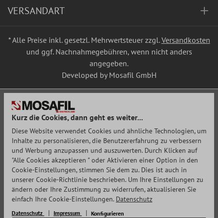
VERSANDART
* Alle Preise inkl. gesetzl. Mehrwertsteuer zzgl.
Versandkosten
und ggf. Nachnahmegebühren, wenn nicht anders
angegeben.
Developed by Mosafil GmbH
Kurz die Cookies, dann geht es weiter...
Diese Website verwendet Cookies und ähnliche Technologien, um
Inhalte zu personalisieren, die Benutzererfahrung zu verbessern
und Werbung anzupassen und auszuwerten. Durch Klicken auf
"Alle Cookies akzeptieren " oder Aktivieren einer Option in den
Cookie-Einstellungen, stimmen Sie dem zu. Dies ist auch in
unserer Cookie-Richtlinie beschrieben. Um Ihre Einstellungen zu
ändern oder Ihre Zustimmung zu widerrufen, aktualisieren Sie
einfach Ihre Cookie-Einstellungen.
Datenschutz
Datenschutz
Impressum
Konfigurieren