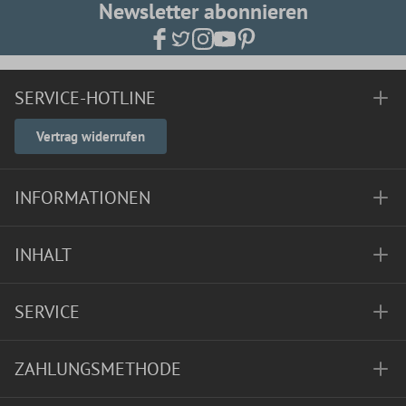
Newsletter abonnieren
SERVICE-HOTLINE
Vertrag widerrufen
INFORMATIONEN
INHALT
SERVICE
ZAHLUNGSMETHODE