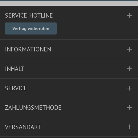
SERVICE-HOTLINE
Vertrag widerrufen
INFORMATIONEN
INHALT
SERVICE
ZAHLUNGSMETHODE
VERSANDART