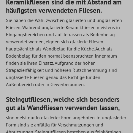
Keramikfliesen sind die mit Abstand am
häufigsten verwendeten Fliesen.
Sie haben die Wahl zwischen glasierten und unglasierten
Fliesen. Während unglasierte Keramikfliesen meistens in
Eingangsbereichen und auf Terrassen als Bodenbelag
verwendet werden, eignen sich glasierte Fliesen
hauptsächlich als Wandbelag für die Küche. Auch als
Bodenbelag für den normal beanspruchten Innenraum
finden sie ihren Einsatz. Aufgrund der hohen
Strapazierfähigkeit und höheren Rutschhemmung sind
unglasierte Fliesen genau das Richtige für den
Außenbereich oder in Gewerberäumen.
Steingutfliesen, welche sich besonders
gut als Wandfliesen verwenden lassen,
sind meist nur in glasierter Form angeboten. In unglasierter
Form sind sie anfällig für Verschmutzungen und
Abnutzungen. Steingutfliesen bestehen aus feinkörnigen