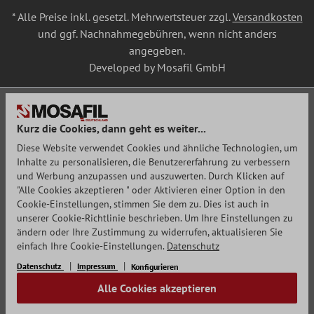
* Alle Preise inkl. gesetzl. Mehrwertsteuer zzgl.
Versandkosten
und ggf. Nachnahmegebühren, wenn nicht anders
angegeben.
Developed by Mosafil GmbH
Kurz die Cookies, dann geht es weiter...
Diese Website verwendet Cookies und ähnliche Technologien, um
Inhalte zu personalisieren, die Benutzererfahrung zu verbessern
und Werbung anzupassen und auszuwerten. Durch Klicken auf
"Alle Cookies akzeptieren " oder Aktivieren einer Option in den
Cookie-Einstellungen, stimmen Sie dem zu. Dies ist auch in
unserer Cookie-Richtlinie beschrieben. Um Ihre Einstellungen zu
ändern oder Ihre Zustimmung zu widerrufen, aktualisieren Sie
einfach Ihre Cookie-Einstellungen.
Datenschutz
Datenschutz
Impressum
Konfigurieren
Alle Cookies akzeptieren