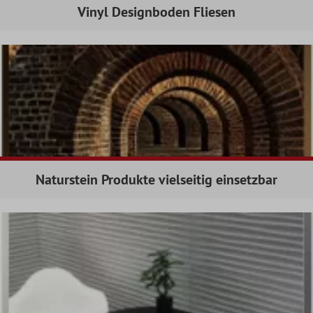
Vinyl Designboden Fliesen
Naturstein Produkte vielseitig einsetzbar