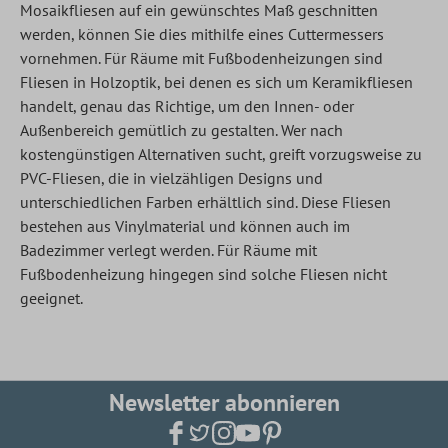
Mosaikfliesen auf ein gewünschtes Maß geschnitten
werden, können Sie dies mithilfe eines Cuttermessers
vornehmen. Für Räume mit Fußbodenheizungen sind
Fliesen in Holzoptik, bei denen es sich um Keramikfliesen
handelt, genau das Richtige, um den Innen- oder
Außenbereich gemütlich zu gestalten. Wer nach
kostengünstigen Alternativen sucht, greift vorzugsweise zu
PVC-Fliesen, die in vielzähligen Designs und
unterschiedlichen Farben erhältlich sind. Diese Fliesen
bestehen aus Vinylmaterial und können auch im
Badezimmer verlegt werden. Für Räume mit
Fußbodenheizung hingegen sind solche Fliesen nicht
geeignet.
Newsletter abonnieren