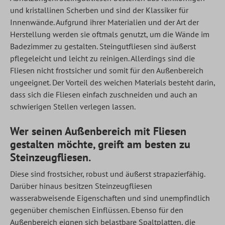
und kristallinen Scherben und sind der Klassiker für
Innenwände. Aufgrund ihrer Materialien und der Art der
Herstellung werden sie oftmals genutzt, um die Wände im
Badezimmer zu gestalten. Steingutfliesen sind äußerst
pflegeleicht und leicht zu reinigen. Allerdings sind die
Fliesen nicht frostsicher und somit für den Außenbereich
ungeeignet. Der Vorteil des weichen Materials besteht darin,
dass sich die Fliesen einfach zuschneiden und auch an
schwierigen Stellen verlegen lassen.
Wer seinen Außenbereich mit Fliesen
gestalten möchte, greift am besten zu
Steinzeugfliesen.
Diese sind frostsicher, robust und äußerst strapazierfähig.
Darüber hinaus besitzen Steinzeugfliesen
wasserabweisende Eigenschaften und sind unempfindlich
gegenüber chemischen Einflüssen. Ebenso für den
Außenbereich eignen sich belastbare Spaltplatten, die