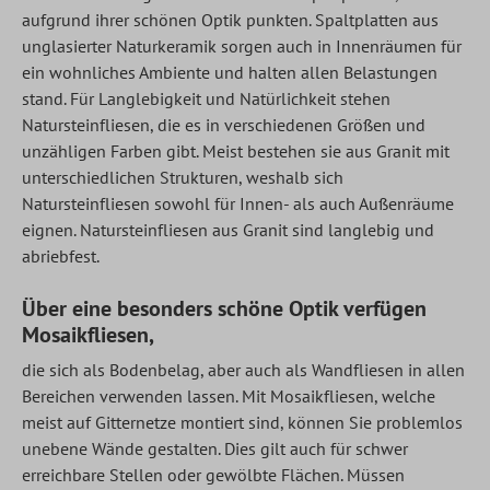
aufgrund ihrer schönen Optik punkten. Spaltplatten aus
unglasierter Naturkeramik sorgen auch in Innenräumen für
ein wohnliches Ambiente und halten allen Belastungen
stand. Für Langlebigkeit und Natürlichkeit stehen
Natursteinfliesen, die es in verschiedenen Größen und
unzähligen Farben gibt. Meist bestehen sie aus Granit mit
unterschiedlichen Strukturen, weshalb sich
Natursteinfliesen sowohl für Innen- als auch Außenräume
eignen. Natursteinfliesen aus Granit sind langlebig und
abriebfest.
Über eine besonders schöne Optik verfügen
Mosaikfliesen,
die sich als Bodenbelag, aber auch als Wandfliesen in allen
Bereichen verwenden lassen. Mit Mosaikfliesen, welche
meist auf Gitternetze montiert sind, können Sie problemlos
unebene Wände gestalten. Dies gilt auch für schwer
erreichbare Stellen oder gewölbte Flächen. Müssen