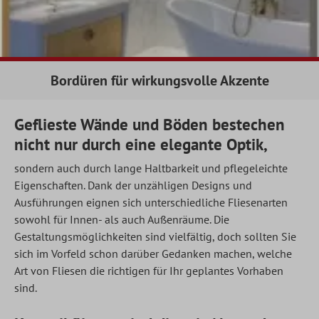
Bordüren für wirkungsvolle Akzente
Geflieste Wände und Böden bestechen
nicht nur durch eine elegante Optik,
sondern auch durch lange Haltbarkeit und pflegeleichte
Eigenschaften. Dank der unzähligen Designs und
Ausführungen eignen sich unterschiedliche Fliesenarten
sowohl für Innen- als auch Außenräume. Die
Gestaltungsmöglichkeiten sind vielfältig, doch sollten Sie
sich im Vorfeld schon darüber Gedanken machen, welche
Art von Fliesen die richtigen für Ihr geplantes Vorhaben
sind.