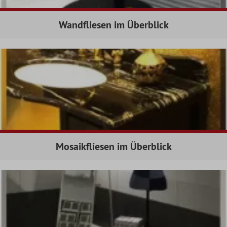
Wandfliesen im Überblick
Mosaikfliesen im Überblick