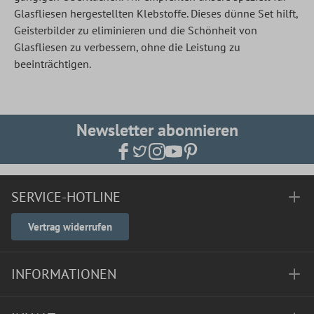
Glasfliesen hergestellten Klebstoffe. Dieses dünne Set hilft,
Geisterbilder zu eliminieren und die Schönheit von
Glasfliesen zu verbessern, ohne die Leistung zu
beeinträchtigen.
Newsletter abonnieren
SERVICE-HOTLINE
Vertrag widerrufen
INFORMATIONEN