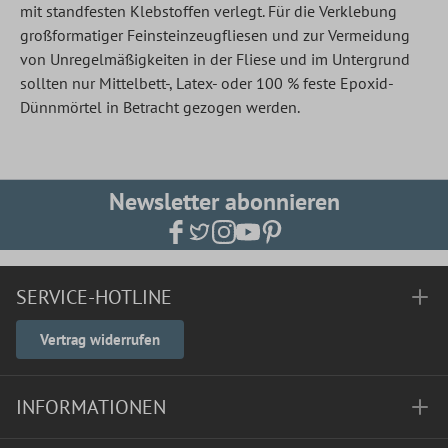
mit standfesten Klebstoffen verlegt. Für die Verklebung
großformatiger Feinsteinzeugfliesen und zur Vermeidung
von Unregelmäßigkeiten in der Fliese und im Untergrund
sollten nur Mittelbett-, Latex- oder 100 % feste Epoxid-
Dünnmörtel in Betracht gezogen werden.
Newsletter abonnieren
SERVICE-HOTLINE
Vertrag widerrufen
INFORMATIONEN