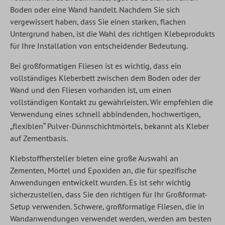
Boden oder eine Wand handelt. Nachdem Sie sich
vergewissert haben, dass Sie einen starken, flachen
Untergrund haben, ist die Wahl des richtigen Klebeprodukts
für Ihre Installation von entscheidender Bedeutung.
Bei großformatigen Fliesen ist es wichtig, dass ein
vollständiges Kleberbett zwischen dem Boden oder der
Wand und den Fliesen vorhanden ist, um einen
vollständigen Kontakt zu gewährleisten. Wir empfehlen die
Verwendung eines schnell abbindenden, hochwertigen,
„flexiblen“ Pulver-Dünnschichtmörtels, bekannt als Kleber
auf Zementbasis.
Klebstoffhersteller bieten eine große Auswahl an
Zementen, Mörtel und Epoxiden an, die für spezifische
Anwendungen entwickelt wurden. Es ist sehr wichtig
sicherzustellen, dass Sie den richtigen für Ihr Großformat-
Setup verwenden. Schwere, großformatige Fliesen, die in
Wandanwendungen verwendet werden, werden am besten