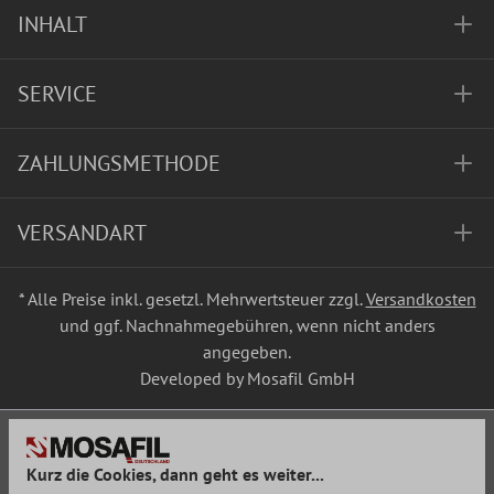
INHALT
SERVICE
ZAHLUNGSMETHODE
VERSANDART
* Alle Preise inkl. gesetzl. Mehrwertsteuer zzgl.
Versandkosten
und ggf. Nachnahmegebühren, wenn nicht anders
angegeben.
Developed by Mosafil GmbH
Kurz die Cookies, dann geht es weiter...