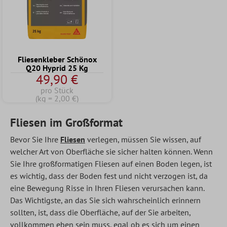
Fliesenkleber Schönox
Q20 Hyprid 25 Kg
49,90 €
pro Stück
(kg = 2,00 €)
Fliesen im Großformat
Bevor Sie Ihre
Fliesen
verlegen, müssen Sie wissen, auf
welcher Art von Oberfläche sie sicher halten können. Wenn
Sie Ihre großformatigen Fliesen auf einen Boden legen, ist
es wichtig, dass der Boden fest und nicht verzogen ist, da
eine Bewegung Risse in Ihren Fliesen verursachen kann.
Das Wichtigste, an das Sie sich wahrscheinlich erinnern
sollten, ist, dass die Oberfläche, auf der Sie arbeiten,
vollkommen eben sein muss, egal ob es sich um einen